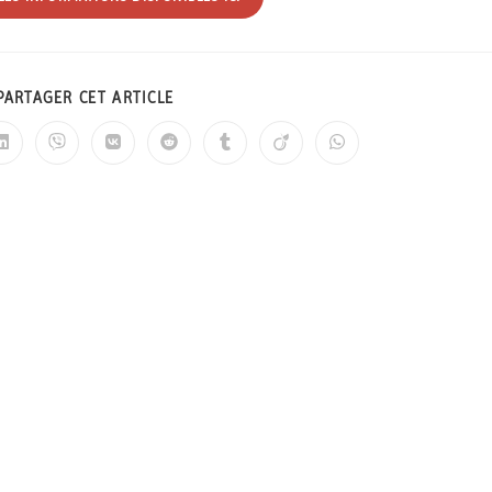
PARTAGER CET ARTICLE