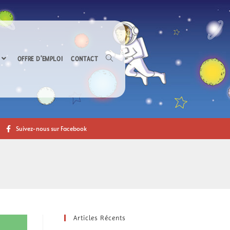
OFFRE D’EMPLOI
CONTACT
Suivez-nous sur Facebook
Articles Récents