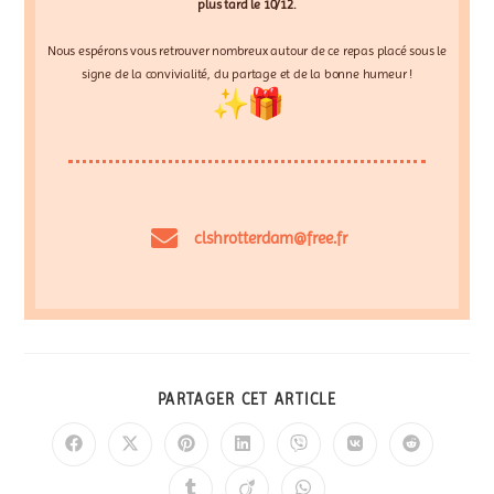
plus tard le 10/12.
Nous espérons vous retrouver nombreux autour de ce repas placé sous le
signe de la convivialité, du partage et de la bonne humeur !
clshrotterdam@free.fr
PARTAGER CET ARTICLE