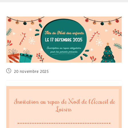
20 novembre 2025
Invitation au repas de Noël de l'Accueil de
Loisirs