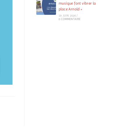
musique font vibrer la
place Arnold »
19 JUIN 2026
/
0 COMMENTAIRE