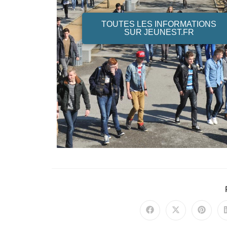
TOUTES LES INFORMATIONS
SUR JEUNEST.FR