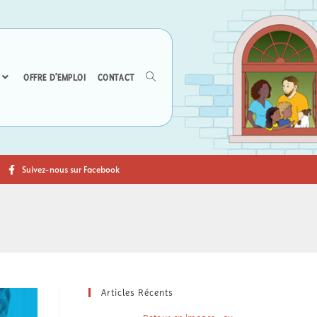
OFFRE D’EMPLOI
CONTACT
Suivez-nous sur Facebook
Articles Récents