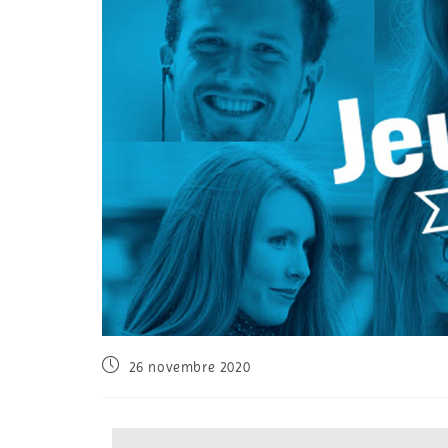
26 novembre 2020