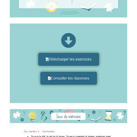
Télécharger les exercices
Consulter les réponses