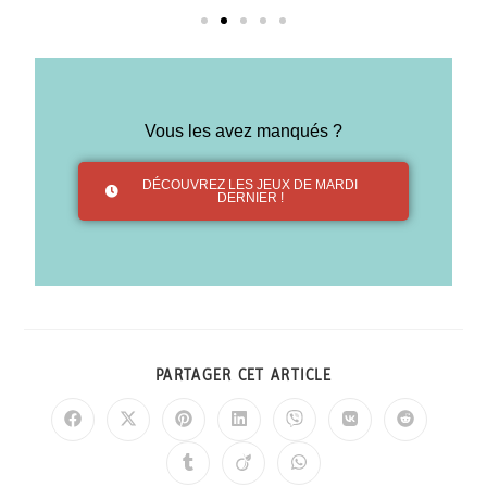
Vous les avez manqués ?
DÉCOUVREZ LES JEUX DE MARDI
DERNIER !
PARTAGER CET ARTICLE