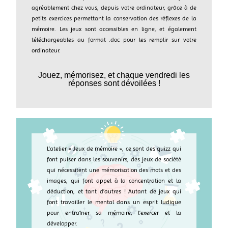
agréablement chez vous, depuis votre ordinateur, grâce à de
petits exercices permettant la conservation des réflexes de la
mémoire. Les jeux sont accessibles en ligne, et également
téléchargeables au format .doc pour les remplir sur votre
ordinateur.
Jouez, mémorisez, et chaque vendredi les
réponses sont dévoilées !
L’atelier « Jeux de mémoire », ce sont des quizz qui
font puiser dans les souvenirs, des jeux de société
qui nécessitent une mémorisation des mots et des
images, qui font appel à la concentration et la
déduction, et tant d’autres ! Autant de jeux qui
font travailler le mental dans un esprit ludique
pour entraîner sa mémoire, l’exercer et la
développer.