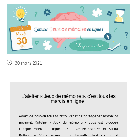
30 mars 2021
L’atelier « Jeux de mémoire », c’est tous les
mardis en ligne !
Avant de pouvoir tous se retrouver et de partager ensemble ce
moment, l’atelier « Jeux de mémoire » vous est proposé
chaque mardi en ligne par le Centre Culturel et Social
Rotterdam. Vous pourrez ainsi travailler tout en jouant