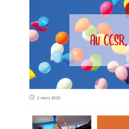
2 mars 2020