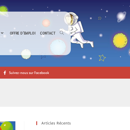
OFFRE D’EMPLOI
CONTACT
Suivez-nous sur Facebook
Articles Récents