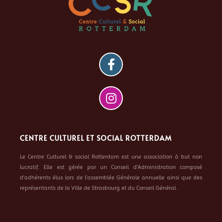
CENTRE CULTUREL ET SOCIAL ROTTERDAM
Le Centre Culturel & social Rotterdam est une association à but non
lucratif. Elle est gérée par un Conseil d’Administration composé
d’adhérents élus lors de l’assemblée Générale annuelle ainsi que des
représentants de la Ville de Strasbourg et du Conseil Général.