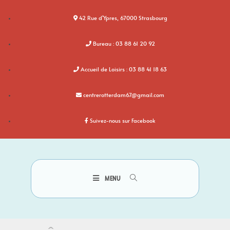
42 Rue d'Ypres, 67000 Strasbourg
Bureau : 03 88 61 20 92
Accueil de Loisirs : 03 88 41 18 63
centrerotterdam67@gmail.com
Suivez-nous sur Facebook
MENU