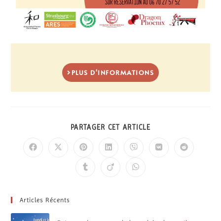
PLUS D'INFORMATIONS
PARTAGER CET ARTICLE
Articles Récents