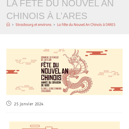
LA FÊTE DU NOUVEL AN
CHINOIS À L’ARES
>
Strasbourg et environs
>
La Fête du Nouvel An Chinois à l’ARES
25 janvier 2024