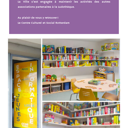
La Ville s’est engagée à maintenir les activités des autres
associations partenaires à la Ludothèque.
Au plaisir de vous y retrouver !
Le Centre Culturel et Social Rotterdam