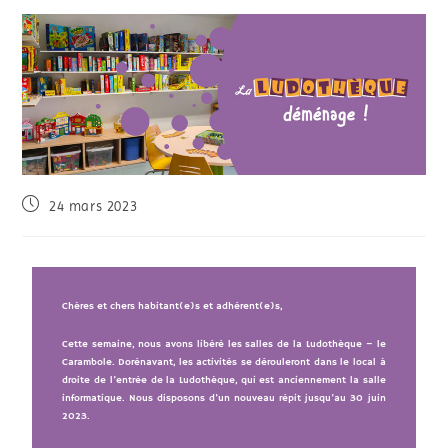
24 mars 2023
Chères et chers habitant(e)s et adhérent(e)s,
Cette semaine, nous avons libéré les salles de la Ludothèque – le
Carambole. Dorénavant, les activités se dérouleront dans le local à
droite de l’entrée de la Ludothèque, qui est anciennement la salle
informatique. Nous disposons d’un nouveau répit jusqu’au 30 juin
2023.