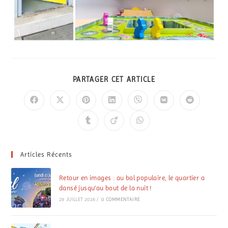
PARTAGER CET ARTICLE
Articles Récents
Retour en images : au bal populaire, le quartier a
dansé jusqu’au bout de la nuit !
29 JUILLET 2026
/
0 COMMENTAIRE