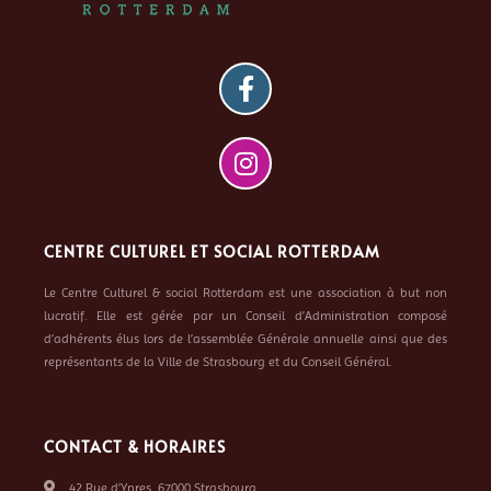
CENTRE CULTUREL ET SOCIAL ROTTERDAM
Le Centre Culturel & social Rotterdam est une association à but non
lucratif. Elle est gérée par un Conseil d’Administration composé
d’adhérents élus lors de l’assemblée Générale annuelle ainsi que des
représentants de la Ville de Strasbourg et du Conseil Général.
CONTACT & HORAIRES
42 Rue d’Ypres, 67000 Strasbourg