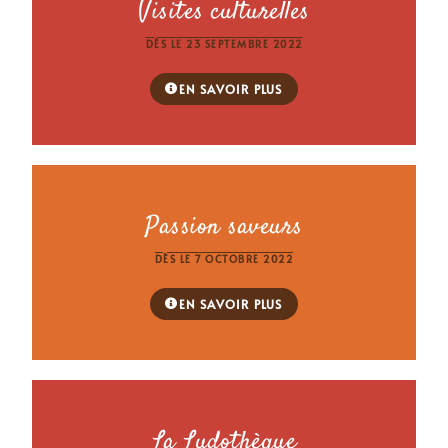
Visites culturelles
DÈS LE 23 SEPTEMBRE 2022
EN SAVOIR PLUS
Passion saveurs
DÈS LE 7 OCTOBRE 2022
EN SAVOIR PLUS
La Ludothèque