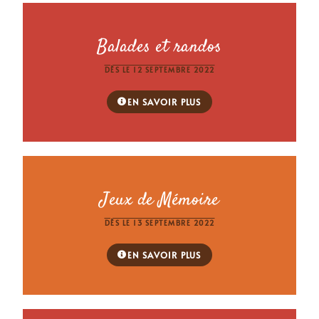
Balades et randos
DÈS LE 12 SEPTEMBRE 2022
EN SAVOIR PLUS
Jeux de Mémoire
DÈS LE 13 SEPTEMBRE 2022
EN SAVOIR PLUS