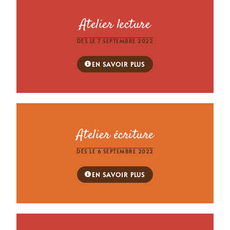
Atelier lecture
DÈS LE 7 SEPTEMBRE 2022
EN SAVOIR PLUS
Atelier écriture
DÈS LE 6 SEPTEMBRE 2022
EN SAVOIR PLUS