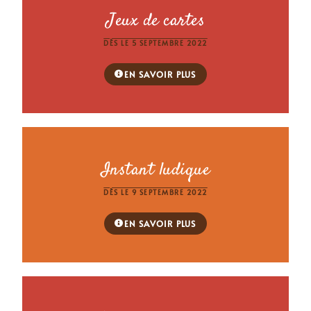
Jeux de cartes
DÈS LE 5 SEPTEMBRE 2022
EN SAVOIR PLUS
Instant ludique
DÈS LE 9 SEPTEMBRE 2022
EN SAVOIR PLUS