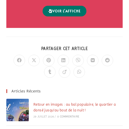
VOIR L'AFFICHE
PARTAGER CET ARTICLE
Articles Récents
Retour en images : au bal populaire, le quartier a
dansé jusqu’au bout de la nuit !
29 JUILLET 2026
/
0 COMMENTAIRE