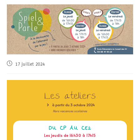
17 juillet 2024
Les ateliers
à partir du 3 octobre 2024
Hors vacances scolaires
DU CP AU CE2
Les jeudis de 16h30 à 17h15