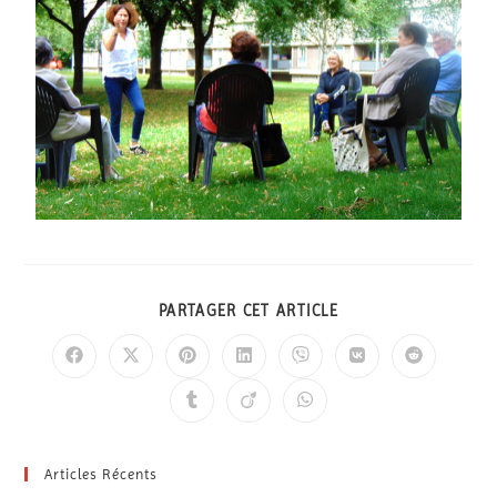
PARTAGER CET ARTICLE
Articles Récents