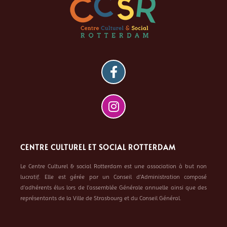
CENTRE CULTUREL ET SOCIAL ROTTERDAM
Le Centre Culturel & social Rotterdam est une association à but non
lucratif. Elle est gérée par un Conseil d’Administration composé
d’adhérents élus lors de l’assemblée Générale annuelle ainsi que des
représentants de la Ville de Strasbourg et du Conseil Général.