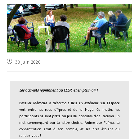
30 juin 2020
Les activités reprennent au CCSR, et en plein air !
L’atelier Mémoire a désormais lieu en extérieur sur l’espace
vert entre les rues d’Ypres et de la Haye. Ce matin, les
participants se sont prêté au jeu du baccalauréat : trouver un
mot commençant par la lettre choisie. Animé par Faïma, la
concentration était à son comble, et les rires étaient au
rendez-vous !