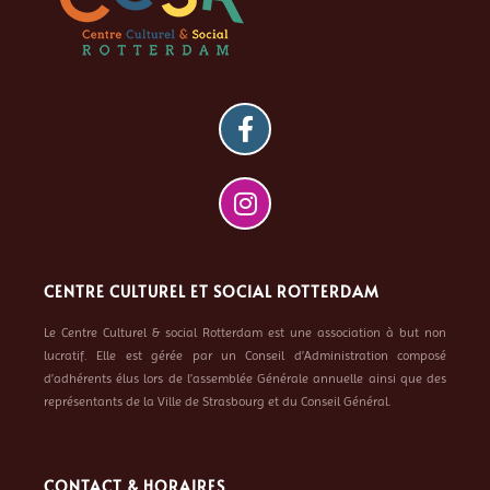
CENTRE CULTUREL ET SOCIAL ROTTERDAM
Le Centre Culturel & social Rotterdam est une association à but non
lucratif. Elle est gérée par un Conseil d’Administration composé
d’adhérents élus lors de l’assemblée Générale annuelle ainsi que des
représentants de la Ville de Strasbourg et du Conseil Général.
CONTACT & HORAIRES