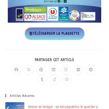
TÉLÉCHARGER LA PLAQUETTE
PARTAGER CET ARTICLE
Articles Récents
Retour en images : au bal populaire, le quartier a