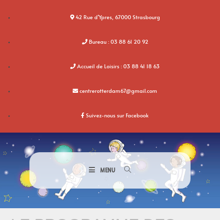
42 Rue d'Ypres, 67000 Strasbourg
Bureau : 03 88 61 20 92
Accueil de Loisirs : 03 88 41 18 63
centrerotterdam67@gmail.com
Suivez-nous sur Facebook
MENU