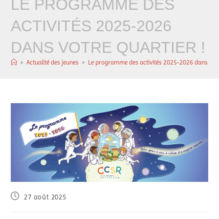
LE PROGRAMME DES
ACTIVITÉS 2025-2026
DANS VOTRE QUARTIER !
>
Actualité des jeunes
>
Le programme des activités 2025-2026 dans votre
27 août 2025