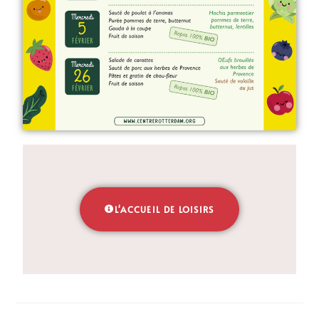
L'ACCUEIL DE LOISIRS