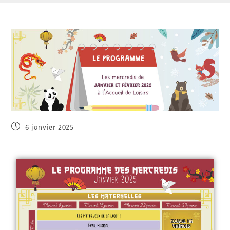
6 janvier 2025