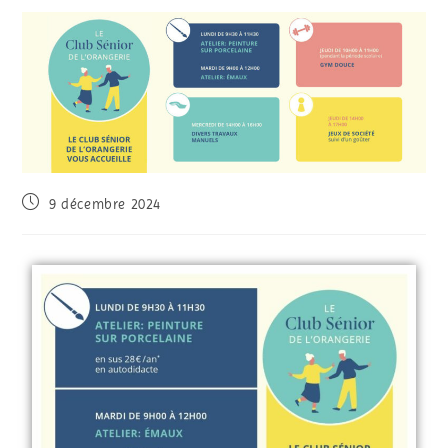
9 décembre 2024