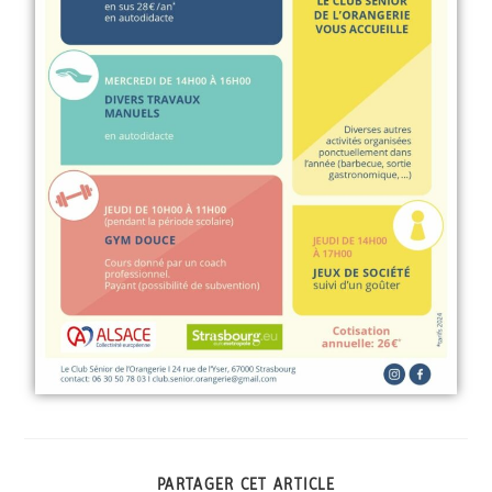
PARTAGER CET ARTICLE