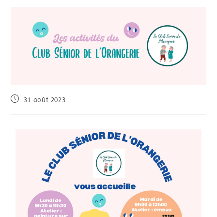
31 août 2023