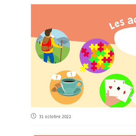
31 octobre 2022