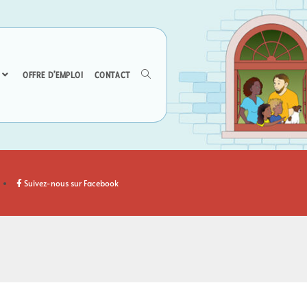
OFFRE D’EMPLOI
CONTACT
Suivez-nous sur Facebook