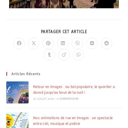
PARTAGER CET ARTICLE
Articles Récents
Retour en images : au bal populaire, le quartier a
dansé jusqu’au bout de la nuit !
29 JUILLET 2026
/
0 COMMENTAIRE
Nos animations de rue en images : un spectacle
entre ciel, musique et poésie