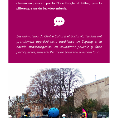
chemin en passant par la Place Broglie et Kléber, puis la
pittoresque rue du Jeu-des-enfants.
Les animateurs du Centre Culturel et Social Rotterdam ont
grandement apprécié cette expérience en Segway et la
balade strasbourgeoise, en souhaitant pouvoir y faire
participer les jeunes du Centre de Loisirs au prochain tour !