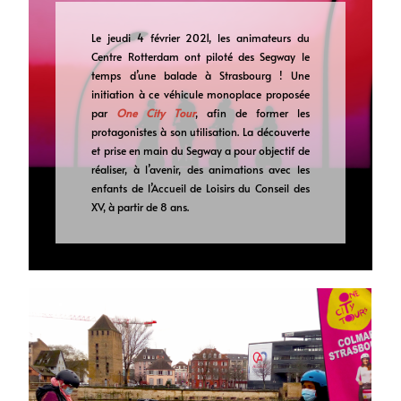
Le jeudi 4 février 2021, les animateurs du
Centre Rotterdam ont piloté des Segway le
temps d’une balade à Strasbourg ! Une
initiation à ce véhicule monoplace proposée
par
One City Tour
, afin de former les
protagonistes à son utilisation. La découverte
et prise en main du Segway a pour objectif de
réaliser, à l’avenir, des animations avec les
enfants de l’Accueil de Loisirs du Conseil des
XV, à partir de 8 ans.