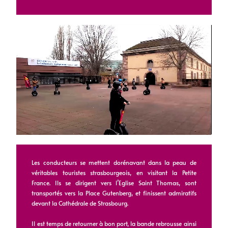
Les conducteurs se mettent dorénavant dans la peau de
véritables touristes strasbourgeois, en visitant la Petite
France. Ils se dirigent vers l’Eglise Saint Thomas, sont
transportés vers la Place Gutenberg, et finissent admiratifs
devant la Cathédrale de Strasbourg.
Il est temps de retourner à bon port, la bande rebrousse ainsi