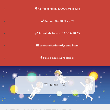
42 Rue d'Ypres, 67000 Strasbourg
Bureau : 03 88 61 20 92
Accueil de Loisirs : 03 88 41 18 63
centrerotterdam67@gmail.com
Suivez-nous sur Facebook
MENU