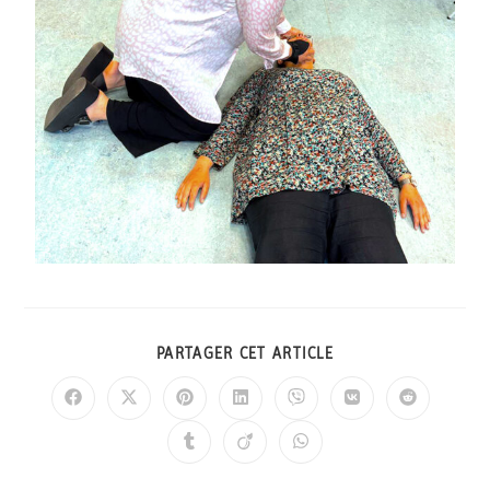
PARTAGER CET ARTICLE