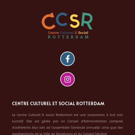
CENTRE CULTUREL ET SOCIAL ROTTERDAM
Le Centre Culturel & social Rotterdam est une association à but non
lucratif. Elle est gérée par un Conseil d’Administration composé
d’adhérents élus lors de l’assemblée Générale annuelle ainsi que des
représentants de la Ville de Strasbourg et du Conseil Général.