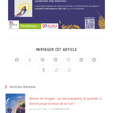
PARTAGER CET ARTICLE
Articles Récents
Retour en images : au bal populaire, le quartier a
dansé jusqu’au bout de la nuit !
29 JUILLET 2026
/
0 COMMENTAIRE