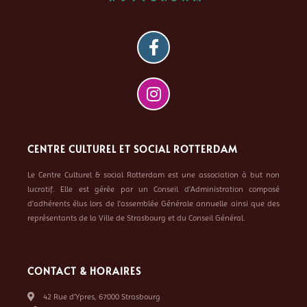
CENTRE CULTUREL ET SOCIAL ROTTERDAM
Le Centre Culturel & social Rotterdam est une association à but non
lucratif. Elle est gérée par un Conseil d’Administration composé
d’adhérents élus lors de l’assemblée Générale annuelle ainsi que des
représentants de la Ville de Strasbourg et du Conseil Général.
CONTACT & HORAIRES
42 Rue d’Ypres, 67000 Strasbourg