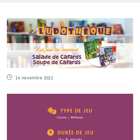
14 novembre 2022
TYPE DE JEU
Cartes | Réflexes
DURÉE DE JEU
15 – 20 minutes