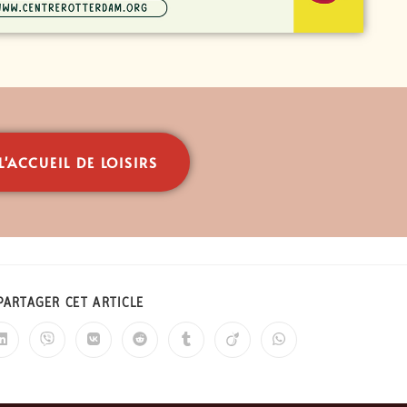
L'ACCUEIL DE LOISIRS
PARTAGER CET ARTICLE