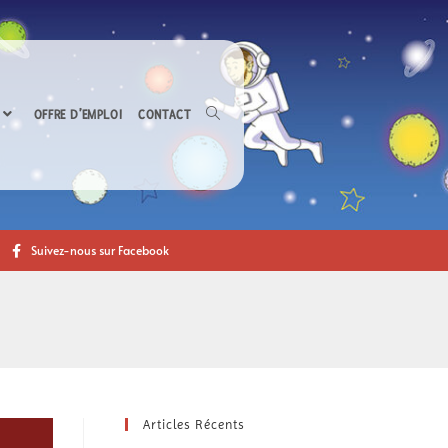
OFFRE D’EMPLOI
CONTACT
Suivez-nous sur Facebook
Articles Récents