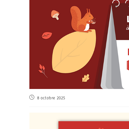
8 octobre 2025