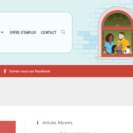
OFFRE D’EMPLOI
CONTACT
Suivez-nous sur Facebook
Articles Récents