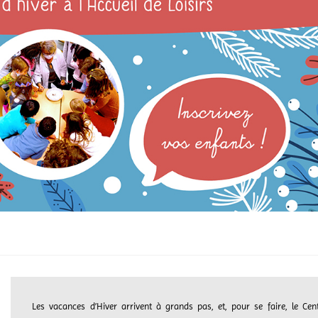
Les vacances d’Hiver arrivent à grands pas, et, pour se faire, le Cen