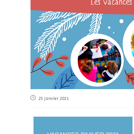
25 janvier 2021