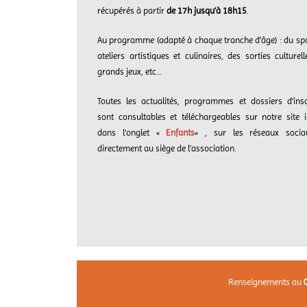
récupérés à partir
de 17h jusqu’à 18h15
.
Au programme (adapté à chaque tranche d’âge) : du spo
ateliers artistiques et culinaires, des sorties culturel
grands jeux, etc…
Toutes les actualités, programmes et dossiers d’insc
sont consultables et téléchargeables sur notre site i
dans l’onglet «
Enfants
« , sur les réseaux socia
directement au siège de l’association.
Renseignements au