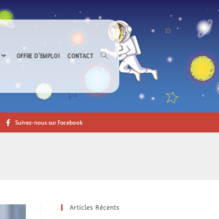
OFFRE D’EMPLOI
CONTACT
Suivez-nous sur Facebook
Articles Récents