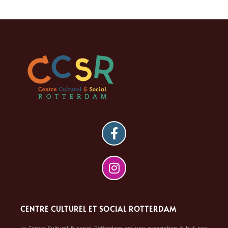
CENTRE CULTUREL ET SOCIAL ROTTERDAM