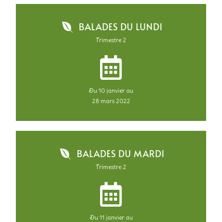
BALADES DU LUNDI
Trimestre 2
Du 10 janvier au
28 mars 2022
BALADES DU MARDI
Trimestre 2
Du 11 janvier au