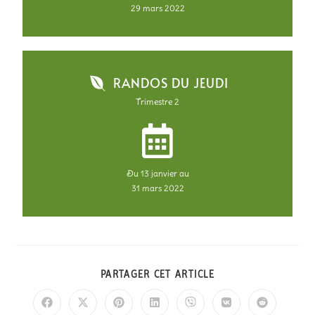
29 mars 2022
RANDOS DU JEUDI
Trimestre 2
Du 13 janvier au
31 mars 2022
PARTAGER CET ARTICLE