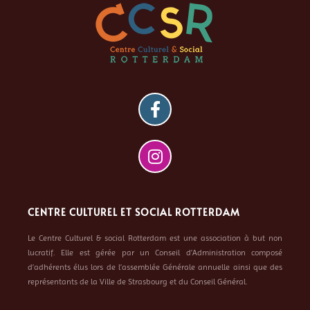
CENTRE CULTUREL ET SOCIAL ROTTERDAM
Le Centre Culturel & social Rotterdam est une association à but non
lucratif. Elle est gérée par un Conseil d’Administration composé
d’adhérents élus lors de l’assemblée Générale annuelle ainsi que des
représentants de la Ville de Strasbourg et du Conseil Général.