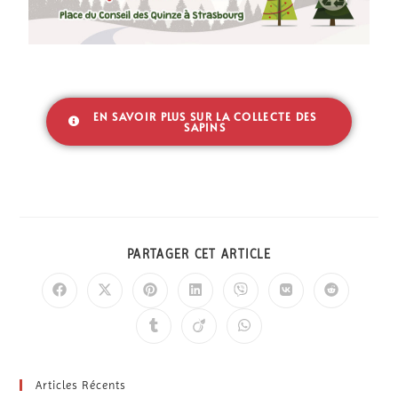
EN SAVOIR PLUS SUR LA COLLECTE DES
SAPINS
PARTAGER CET ARTICLE
Articles Récents