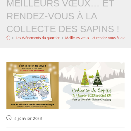
MEILLEURS VŒUX… ET
RENDEZ-VOUS À LA
COLLECTE DES SAPINS !
>
Les événements du quartier
>
Meilleurs vœux… et rendez-vous à la colle
4 janvier 2023