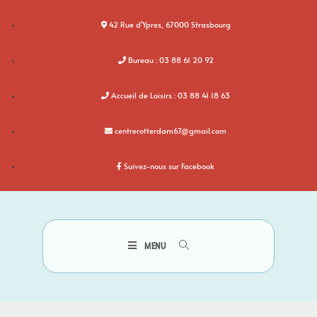
42 Rue d'Ypres, 67000 Strasbourg
Bureau : 03 88 61 20 92
Accueil de Loisirs : 03 88 41 18 63
centrerotterdam67@gmail.com
Suivez-nous sur Facebook
MENU