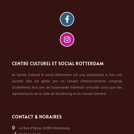
CENTRE CULTUREL ET SOCIAL ROTTERDAM
Le Centre Culturel & social Rotterdam est une association à but non
lucratif. Elle est gérée par un Conseil d’Administration composé
d’adhérents élus lors de l’assemblée Générale annuelle ainsi que des
représentants de la Ville de Strasbourg et du Conseil Général.
CONTACT & HORAIRES
42 Rue d’Ypres, 67000 Strasbourg