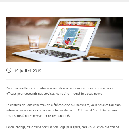
19 juillet 2019
Pour une meilleure navigation au sein de nos rubriques, et une communication
efficace pour découvrir nos services, notre site internet fait peau neuve !
Le contenu de l’ancienne version a été conservé sur notre site, vous pourrez toujours
retrouver les anciens articles des activités du Centre Culturel et Social Rotterdam.
Les inscrits à notre newsletter restent abonnés.
Ce qui change, c’est d’une part un habillage plus épuré, très visuel, et coloré afin de