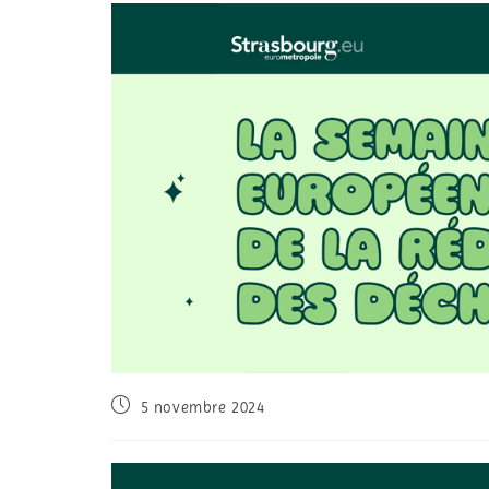
5 novembre 2024