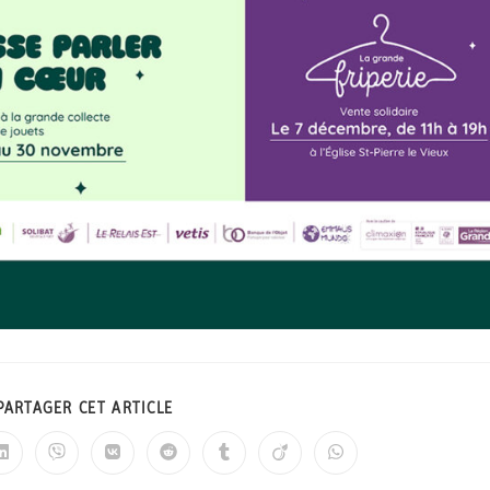
PARTAGER CET ARTICLE