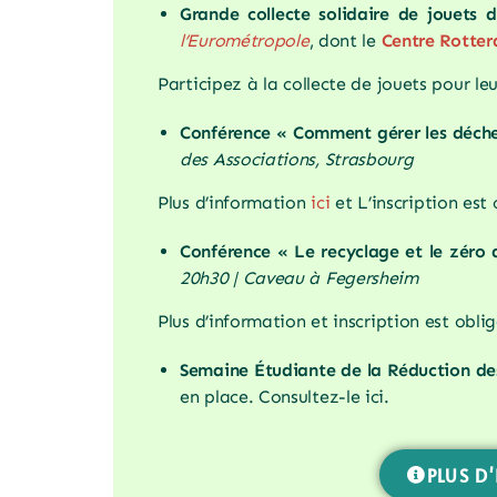
Grande collecte solidaire de jouets d
l’Eurométropole
, dont le
Centre Rotterd
Participez à la collecte de jouets pour le
Conférence « Comment gérer les déch
des Associations, Strasbourg
Plus d’information
ici
et L’inscription est 
Conférence « Le recyclage et le zéro d
20h30 | Caveau à Fegersheim
Plus d’information et inscription est obli
Semaine Étudiante de la Réduction de
en place. Consultez-le ici.
PLUS D