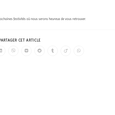
ochaines festivités où nous serons heureux de vous retrouver.
PARTAGER CET ARTICLE