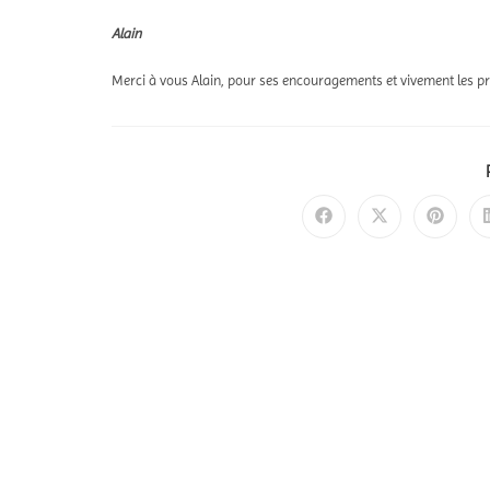
Alain
Merci à vous Alain, pour ses encouragements et vivement les pr