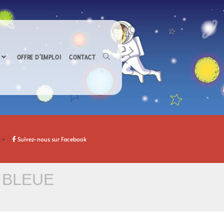
OFFRE D’EMPLOI
CONTACT
Suivez-nous sur Facebook
 BLEUE