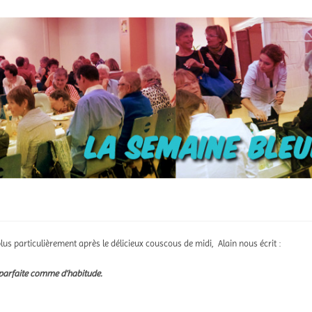
lus particulièrement après le délicieux couscous de midi, Alain nous écrit :
 parfaite comme d’habitude.