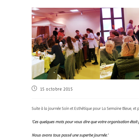
15 octobre 2015
Suite à la journée Soin et Esthétique pour La Semaine Bleue, et p
‘Ces quelques mots pour vous dire que votre organisation était
Nous avons tous passé une superbe journée.’