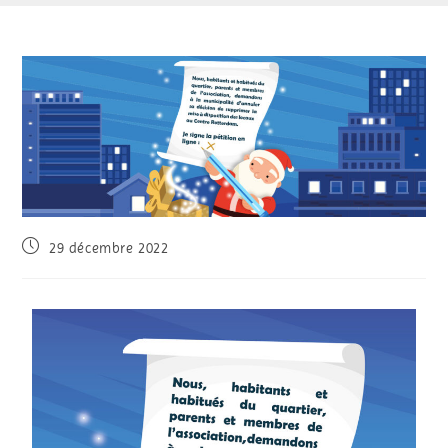
29 décembre 2022