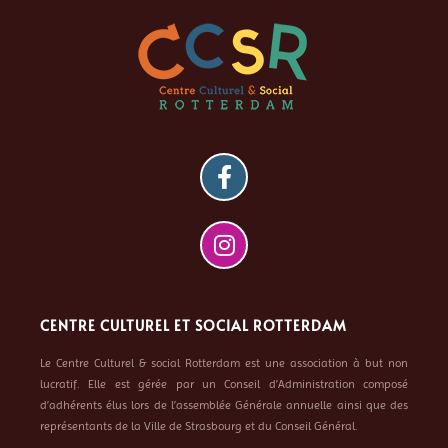
CENTRE CULTUREL ET SOCIAL ROTTERDAM
Le Centre Culturel & social Rotterdam est une association à but non
lucratif. Elle est gérée par un Conseil d’Administration composé
d’adhérents élus lors de l’assemblée Générale annuelle ainsi que des
représentants de la Ville de Strasbourg et du Conseil Général.