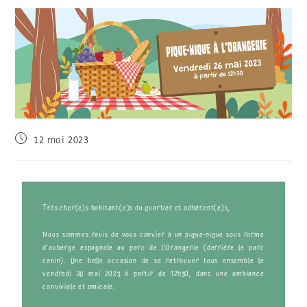
12 mai 2023
Très cher(e)s habitant(e)s du quartier et adhérent(e)s,
Nous sommes ravis de vous convier à un pique-nique sous forme
d’auberge espagnole au parc de l’Orangerie (derrière le parc
canin). Une belle occasion de se retrouver tous ensemble le
vendredi 26 mai 2023 à partir de 12h30, dans une ambiance
conviviale et amicale.