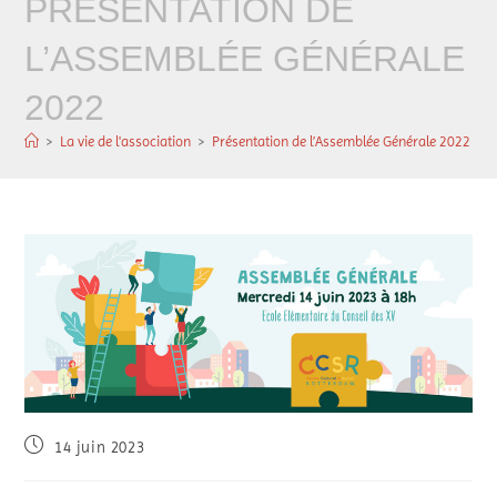
PRÉSENTATION DE
L’ASSEMBLÉE GÉNÉRALE
2022
>
La vie de l'association
>
Présentation de l’Assemblée Générale 2022
14 juin 2023