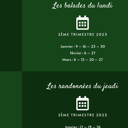
Les balades du lundi
2ÈME TRIMESTRE 2023
Janvier : 9 – 16 – 23 – 30
Février : 6 – 27
Mars : 6 – 13 – 20 – 27
Les randonnées du jeudi
2ÈME TRIMESTRE 2023
Janvier : 12 – 19 – 26