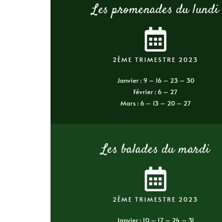
Les promenades du lundi
2ÈME TRIMESTRE 2023
Janvier : 9 – 16 – 23 – 30
Février : 6 – 27
Mars : 6 – 13 – 20 – 27
Les balades du mardi
2ÈME TRIMESTRE 2023
Janvier : 10 – 17 – 24 – 31