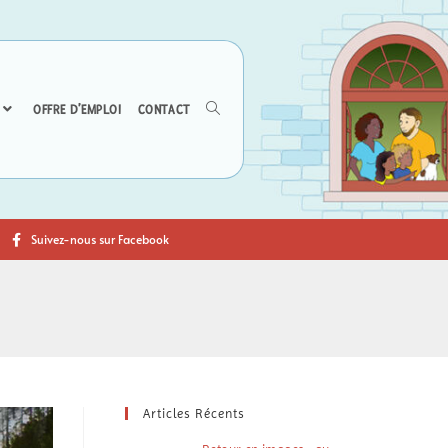
OFFRE D’EMPLOI
CONTACT
Suivez-nous sur Facebook
Articles Récents