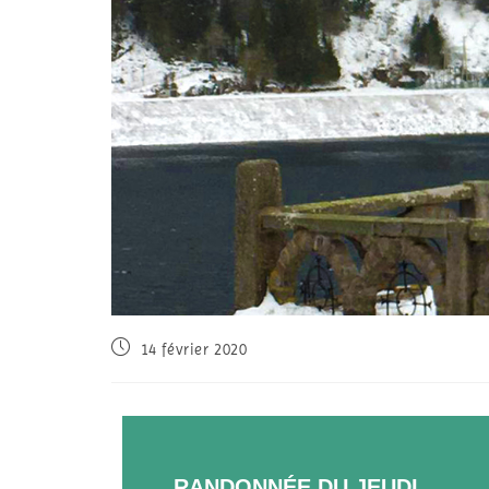
14 février 2020
RANDONNÉE DU JEUDI