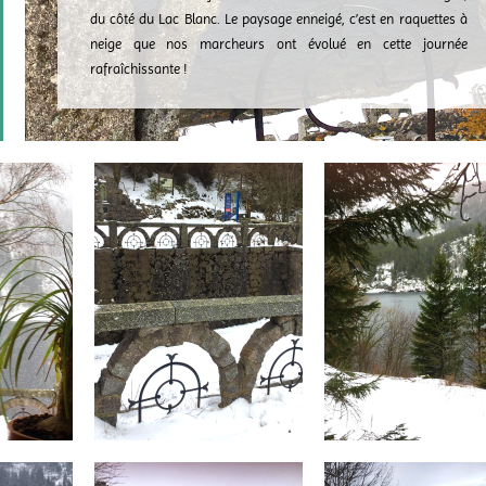
du côté du Lac Blanc. Le paysage enneigé, c’est en raquettes à
neige que nos marcheurs ont évolué en cette journée
rafraîchissante !