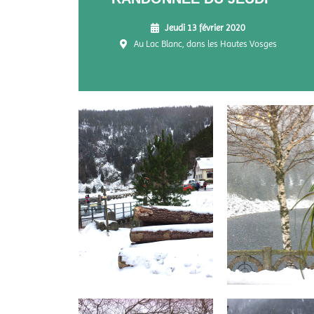
Jeudi 13 février 2020
Au Lac Blanc, dans les Hautes Vosges