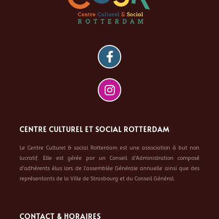
CENTRE CULTUREL ET SOCIAL ROTTERDAM
Le Centre Culturel & social Rotterdam est une association à but non
lucratif. Elle est gérée par un Conseil d’Administration composé
d’adhérents élus lors de l’assemblée Générale annuelle ainsi que des
représentants de la Ville de Strasbourg et du Conseil Général.
CONTACT & HORAIRES