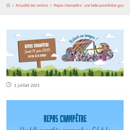
>
Actualité des seniors
>
Repas champêtre : une belle parenthèse gourman
1 juillet 2025
REPAS CHAMPÊTRE