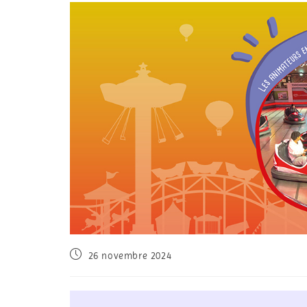
26 novembre 2024