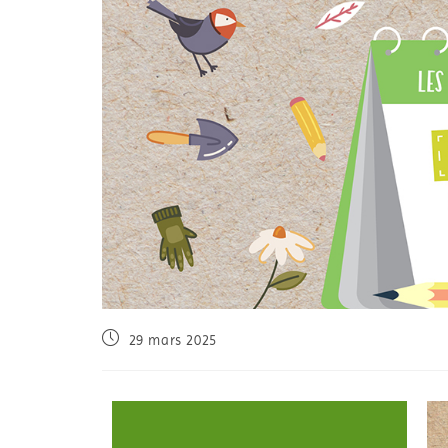
29 mars 2025