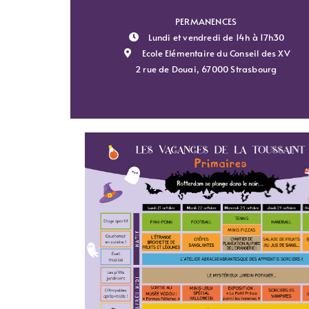
PERMANENCES
Lundi et vendredi de 14h à 17h30
Ecole Elémentaire du Conseil des XV
2 rue de Douai, 67000 Strasbourg