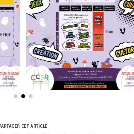
PARTAGER CET ARTICLE