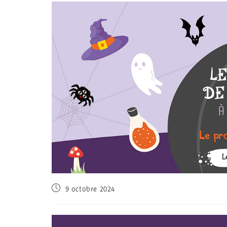
9 octobre 2024