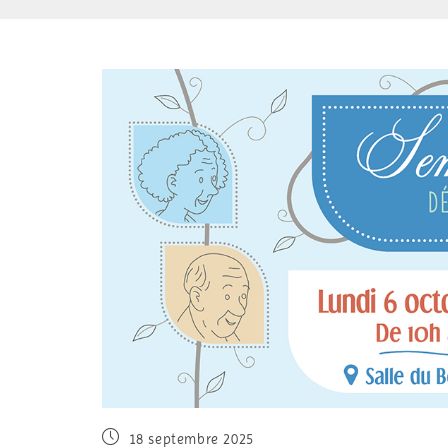
18 septembre 2025