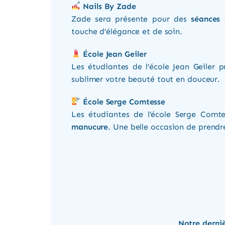
Nails By Zade
Zade sera présente pour des
séances 
touche d’élégance et de soin.
École Jean Geiler
Les étudiantes de l’école Jean Geiler
sublimer votre beauté tout en douceur.
École Serge Comtesse
Les étudiantes de l’école Serge Comt
manucure
. Une belle occasion de prendre
Notre derniè