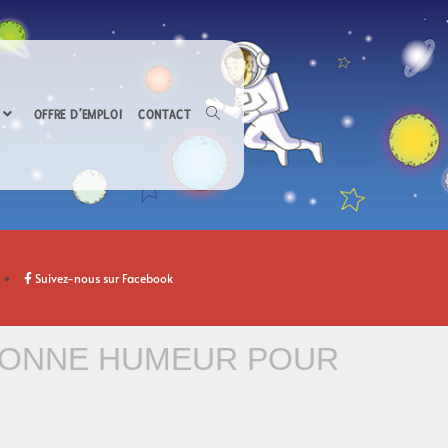
OFFRE D’EMPLOI
CONTACT
Suivez-nous sur Facebook
 BONNE HUMEUR POUR