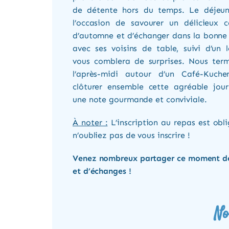
de détente hors du temps. Le déjeun
l’occasion de savourer un délicieux c
d’automne et d’échanger dans la bonne
avec ses voisins de table, suivi d’un 
vous comblera de surprises. Nous term
l’après-midi autour d’un Café-Kuche
clôturer ensemble cette agréable jour
une note gourmande et conviviale.
À noter :
L’inscription au repas est obli
n’oubliez pas de vous inscrire !
Venez nombreux partager ce moment de 
et d’échanges !
No