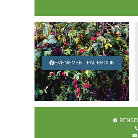
ÉVÉNEMENT FACEBOOK
RENSEI