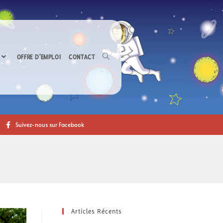
OFFRE D’EMPLOI
CONTACT
Suivez-nous sur Facebook
Articles Récents