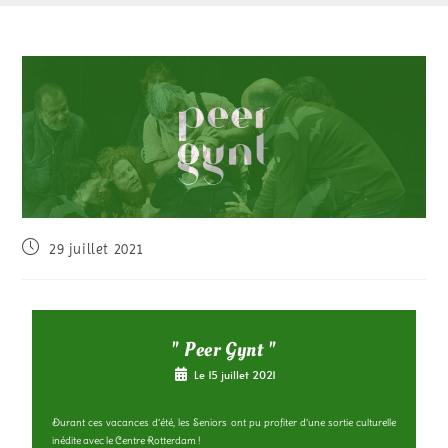
29 juillet 2021
" Peer Gynt "
Le 15 juillet 2021
Durant ces vacances d’été, les Seniors ont pu profiter d’une sortie culturelle
inédite avec le Centre Rotterdam !