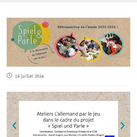
16 juillet 2024