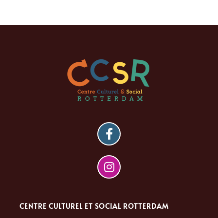
CENTRE CULTUREL ET SOCIAL ROTTERDAM