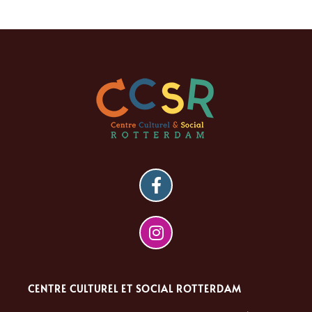
CENTRE CULTUREL ET SOCIAL ROTTERDAM