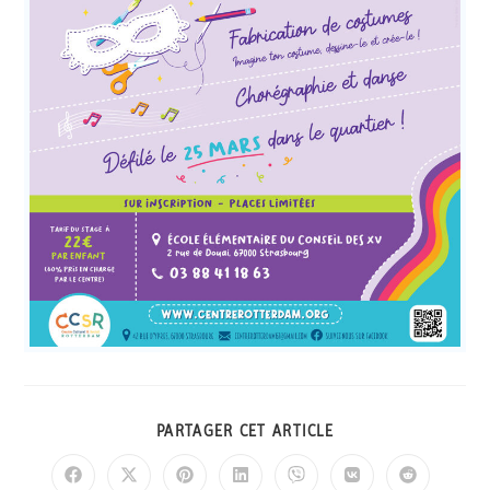
PARTAGER CET ARTICLE