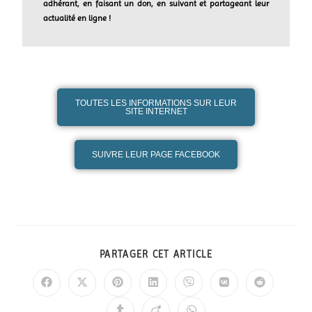
adhérant, en faisant un don, en suivant et partageant leur
actualité en ligne !
TOUTES LES INFORMATIONS SUR LEUR
SITE INTERNET
SUIVRE LEUR PAGE FACEBOOK
PARTAGER CET ARTICLE