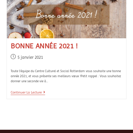
BONNE ANNÉE 2021 !
5 janvier 2021
Toute l'équipe du Centre Culturel et Social Rotterdam vous souhaite une bonne
année 2021, et vous présente ses meilleurs vœux !Petit rappel : Vous souhaitez
donner une seconde vie à…
Continuer La Lecture