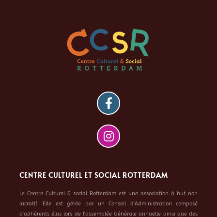
CENTRE CULTUREL ET SOCIAL ROTTERDAM
Le Centre Culturel & social Rotterdam est une association à but non
lucratif. Elle est gérée par un Conseil d’Administration composé
d’adhérents élus lors de l’assemblée Générale annuelle ainsi que des