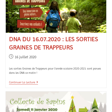
DNA DU 16.07.2020 : LES SORTIES
GRAINES DE TRAPPEURS
16 juillet 2020
Les sorties Graines de Trappeurs pour l'année scolaire 2020-2021 sont parues
dans les DNA ce matin !
Continuer La Lecture