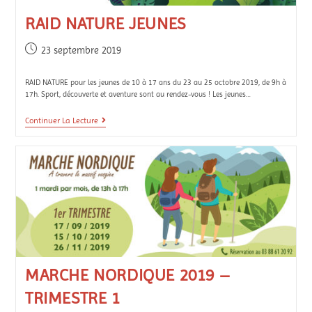
RAID NATURE JEUNES
23 septembre 2019
RAID NATURE pour les jeunes de 10 à 17 ans du 23 au 25 octobre 2019, de 9h à
17h. Sport, découverte et aventure sont au rendez-vous ! Les jeunes…
Continuer La Lecture
MARCHE NORDIQUE 2019 –
TRIMESTRE 1