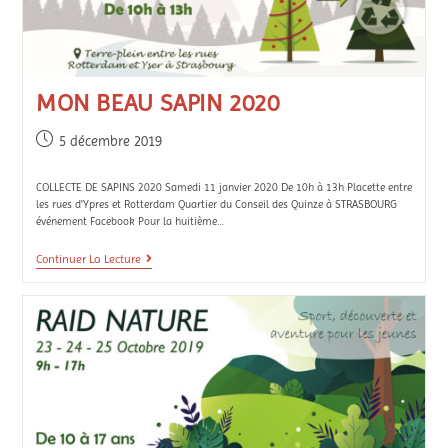
MON BEAU SAPIN 2020
5 décembre 2019
COLLECTE DE SAPINS 2020 Samedi 11 janvier 2020 De 10h à 13h Placette entre
les rues d'Ypres et Rotterdam Quartier du Conseil des Quinze à STRASBOURG
événement Facebook Pour la huitième…
Continuer La Lecture