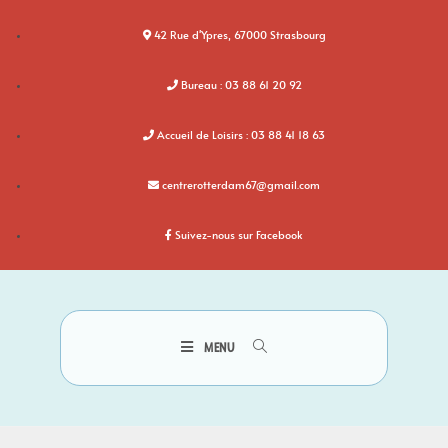
42 Rue d'Ypres, 67000 Strasbourg
Bureau : 03 88 61 20 92
Accueil de Loisirs : 03 88 41 18 63
centrerotterdam67@gmail.com
Suivez-nous sur Facebook
MENU