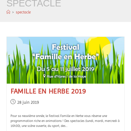
SPECTACLE
>
spectacle
FAMILLE EN HERBE 2019
28 juin 2019
Pour sa neuvième année, le Festival Famille en Herbe vous réserve une
programmation riche en animations ! Des spectacles (lundi, mardi, mercredi à
16h30), une scène ouverte, du sport, des…