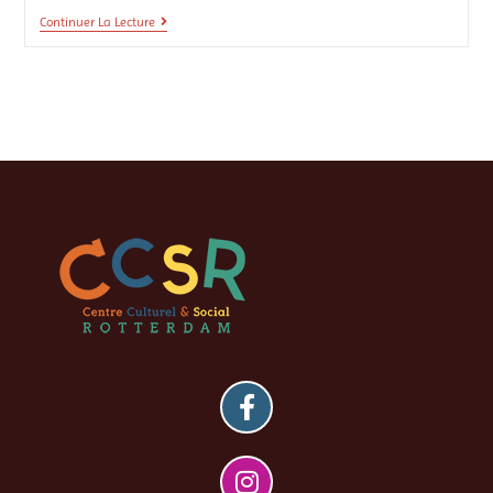
Continuer La Lecture