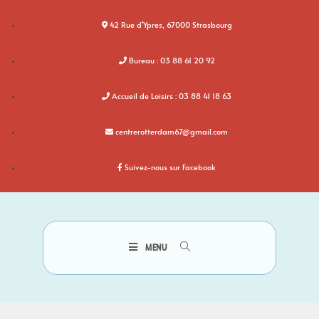
42 Rue d'Ypres, 67000 Strasbourg
Bureau : 03 88 61 20 92
Accueil de Loisirs : 03 88 41 18 63
centrerotterdam67@gmail.com
Suivez-nous sur Facebook
MENU