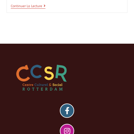
Continuer La Lecture