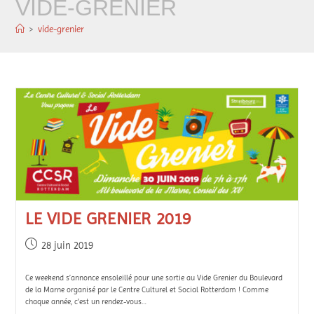
VIDE-GRENIER
>
vide-grenier
LE VIDE GRENIER 2019
28 juin 2019
Ce weekend s’annonce ensoleillé pour une sortie au Vide Grenier du Boulevard
de la Marne organisé par le Centre Culturel et Social Rotterdam ! Comme
chaque année, c'est un rendez-vous…