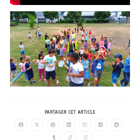
PARTAGER CET ARTICLE