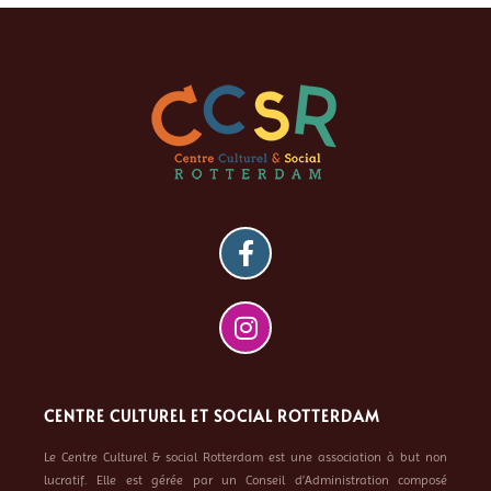
CENTRE CULTUREL ET SOCIAL ROTTERDAM
Le Centre Culturel & social Rotterdam est une association à but non
lucratif. Elle est gérée par un Conseil d’Administration composé