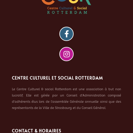
CENTRE CULTUREL ET SOCIAL ROTTERDAM
Le Centre Culturel & social Rotterdam est une association à but non
lucratif. Elle est gérée par un Conseil d’Administration composé
d’adhérents élus lors de l’assemblée Générale annuelle ainsi que des
représentants de la Ville de Strasbourg et du Conseil Général.
CONTACT & HORAIRES