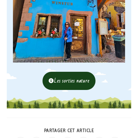
Les sorties nature
PARTAGER CET ARTICLE