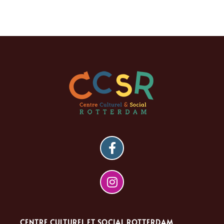
CENTRE CULTUREL ET SOCIAL ROTTERDAM