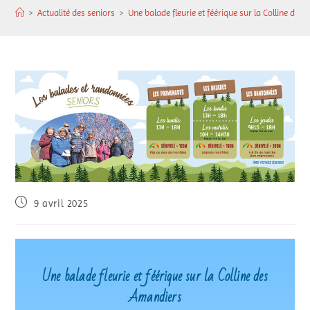
>
Actualité des seniors
>
Une balade fleurie et féérique sur la Colline des
9 avril 2025
Une balade fleurie et féérique sur la Colline des
Amandiers