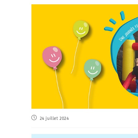
24 juillet 2024