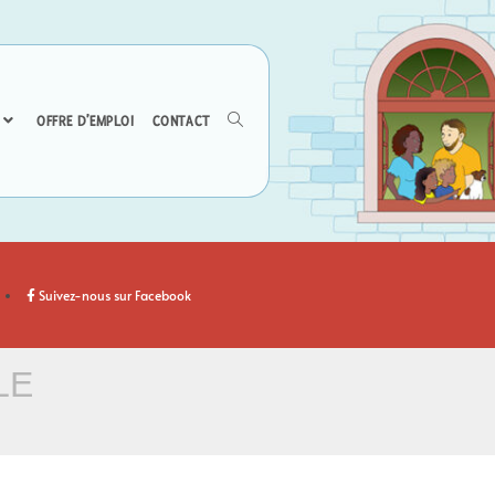
OFFRE D’EMPLOI
CONTACT
Suivez-nous sur Facebook
LE