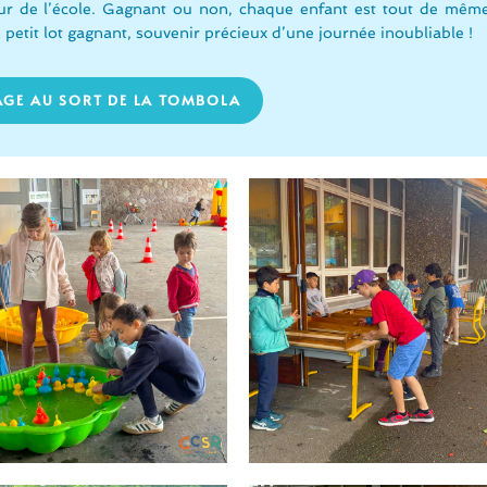
our de l’école. Gagnant ou non, chaque enfant est tout de mêm
 petit lot gagnant, souvenir précieux d’une journée inoubliable !
RAGE AU SORT DE LA TOMBOLA