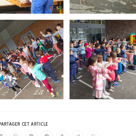
PARTAGER CET ARTICLE